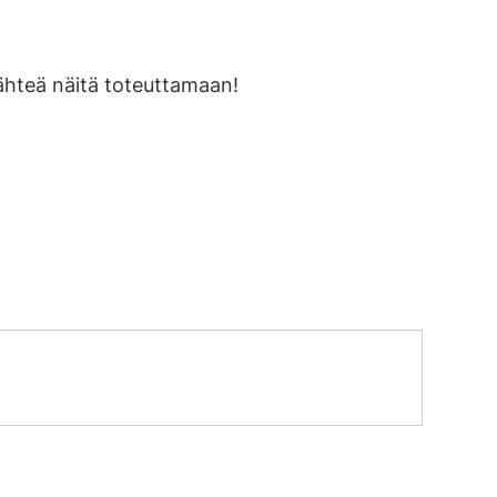
lähteä näitä toteuttamaan!