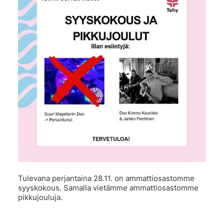
Tulevana perjantaina 28.11. on ammattiosastomme
syyskokous. Samalla vietämme ammattiosastomme
pikkujouluja.